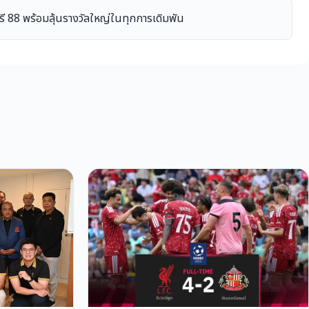
88 พร้อมลุ้นรางวัลใหญ่ในทุกการเดิมพัน