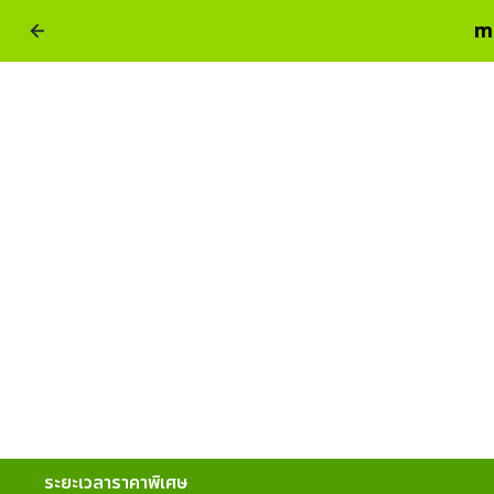
m9
ระยะเวลาราคาพิเศษ