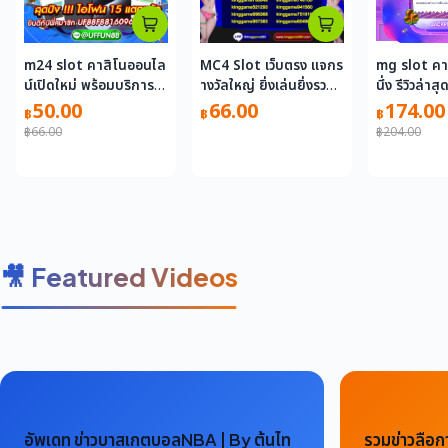
m24 slot คาสิโนออนไล
MC4 Slot เว็บตรง แจกร
mg slot คา
น์เปิดใหม่ พร้อมบริการสุ
างวัลใหญ่ ยิ่งเล่นยิ่งรวยใ
นึ่ง รีวิวล่า
ดพรีเมียมในไทย
นปี 2024
มชั่นสุดฮิต
50.00
66.00
174.00
฿
฿
฿
฿66.00
฿204.00
🎥 Featured Videos
อัพเดท ข่าวบาสเกตบอลNBA | By ต้นไท
รวมข่าวลือก