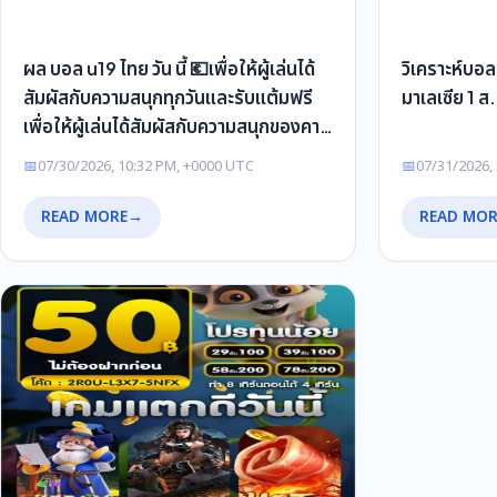
ผล บอล u19 ไทย วัน นี้ 💶เพื่อให้ผู้เล่นได้
วิเคราะห์บอล
สัมผัสกับความสนุกทุกวันและรับแต้มฟรี
มาเลเซีย 1 ส.ค
เพื่อให้ผู้เล่นได้สัมผัสกับความสนุกของคาสิ
โนด้วยเงินจริงกับคาสิโนที่เชื่อถือได้และ
📅
07/30/2026, 10:32 PM, +0000 UTC
📅
07/31/2026,
โปรโมชั่นประจำปี
READ MORE
→
READ MOR