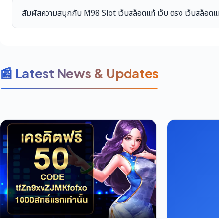
สัมผัสความสนุกกับ M98 Slot เว็บสล็อตแท้ เว็บ ตรง เว็บสล็อตแ
📰 Latest News & Updates