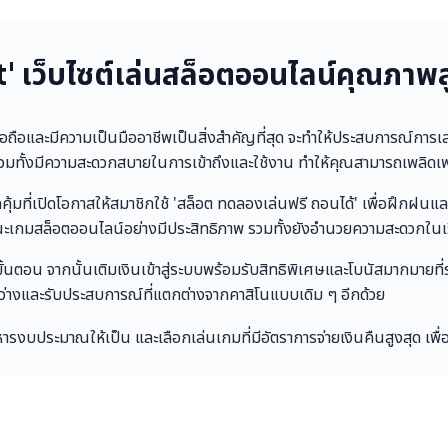
ot' เว็บไซต์เล่นสล็อตออนไลน์คุณภาพส
าเชื่อถือและมีความเป็นมืออาชีพเป็นสิ่งสำคัญที่สุด จะทำให้ประสบการณ
 รวมทั้งมีความสะดวกสบายในการเข้าถึงและใช้งาน ทำให้คุณสามารถเพลิดเพ
คุ้มที่เปิดโอกาสให้สมาชิกใช้ 'สล็อต ทดลองเล่นฟรี ถอนได้' เพื่อฝึกฝนแล
ารชนะเกมสล็อตออนไลน์อย่างมีประสิทธิภาพ รวมทั้งยังอำนวยความสะดวกใน
ขั้นตอน จากนั้นเติมเงินเข้าสู่ระบบพร้อมรับสิทธิพิเศษและโบนัสมากมายที
วลาว่างและรับประสบการณ์ที่แตกต่างจากคาสิโนแบบเดิม ๆ อีกด้วย
ริหารงบประมาณให้เป็น และเลือกเล่นเกมที่มีอัตราการจ่ายเงินคืนสูงสุด เพ