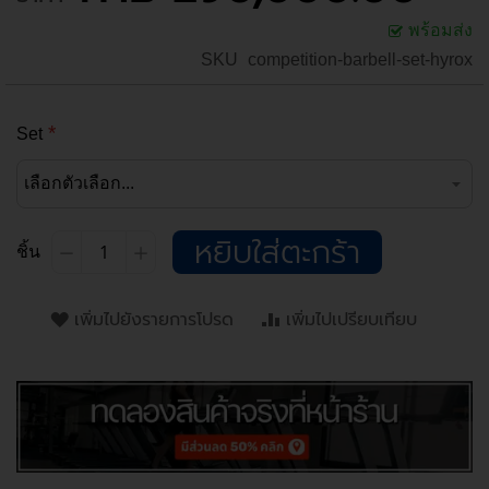
พร้อมส่ง
SKU
competition-barbell-set-hyrox
Set
หยิบใส่ตะกร้า
ชิ้น
เพิ่มไปยังรายการโปรด
เพิ่มไปเปรียบเทียบ