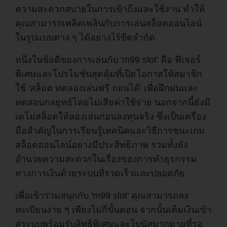
ความสะดวกสบายในการเข้าถึงและใช้งาน ทำให้
คุณสามารถเพลิดเพลินกับการเล่นสล็อตออนไลน์
ในรูปแบบต่าง ๆ ได้อย่างไร้ขีดจำกัด
หนึ่งในข้อดีของการเล่นกับ 'm99 slot' คือ ฟีเจอร์
พิเศษและโปรโมชั่นสุดคุ้มที่เปิดโอกาสให้สมาชิก
ใช้ 'สล็อต ทดลองเล่นฟรี ถอนได้' เพื่อฝึกฝนและ
ทดสอบกลยุทธ์โดยไม่เสียค่าใช้จ่าย นอกจากนี้ยังมี
เดโม่สล็อตให้ลองเล่นก่อนลงทุนจริง ซึ่งเป็นเครื่อง
มือสำคัญในการเรียนรู้เทคนิคและวิธีการชนะเกม
สล็อตออนไลน์อย่างมีประสิทธิภาพ รวมทั้งยัง
อำนวยความสะดวกในเรื่องของการทำธุรกรรม
ทางการเงินด้วยระบบที่รวดเร็วและปลอดภัย
เพื่อเข้าร่วมสนุกกับ 'm99 slot' คุณสามารถลง
ทะเบียนง่าย ๆ เพียงไม่กี่ขั้นตอน จากนั้นเติมเงินเข้า
สู่ระบบพร้อมรับสิทธิพิเศษและโบนัสมากมายที่รอ