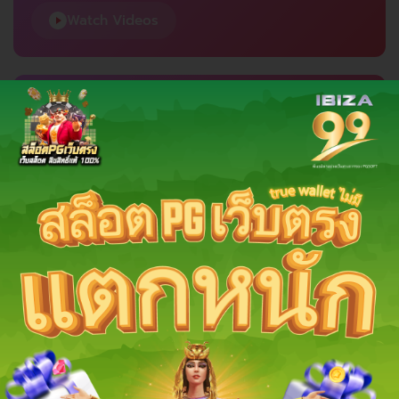
Watch Videos
รีวิว ลูกบาสเกตบอล Molten BG4550 BG3850
Watch Videos
🔴(1/2) 16.00 Live รอบเพลย์ออฟ เกมส์ 2 บาสเกตบอล
ไทยลีก 2026 : CRYPTO COBRA CHIANGRAI พบ
HI-TECH
Watch Videos